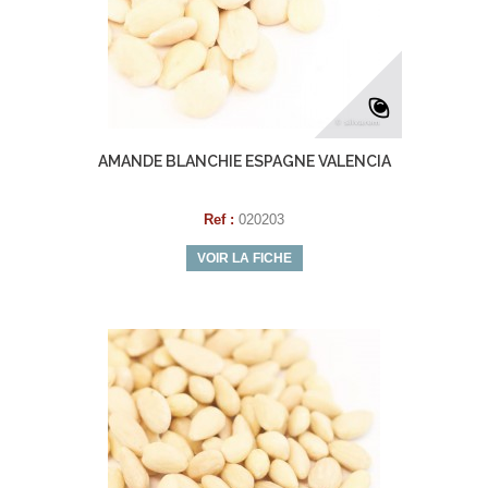
AMANDE BLANCHIE ESPAGNE VALENCIA
Ref :
020203
VOIR LA FICHE