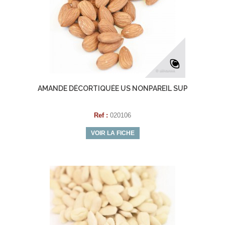
AMANDE DÉCORTIQUÉE US NONPAREIL SUP
Ref :
020106
VOIR LA FICHE