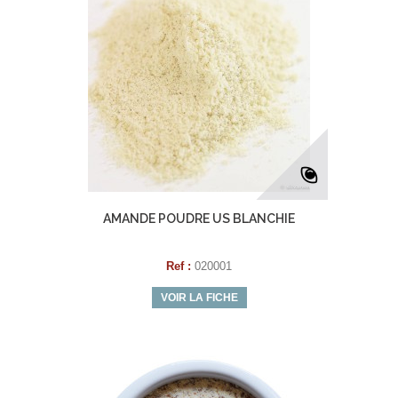
AMANDE POUDRE US BLANCHIE
Ref :
020001
VOIR LA FICHE