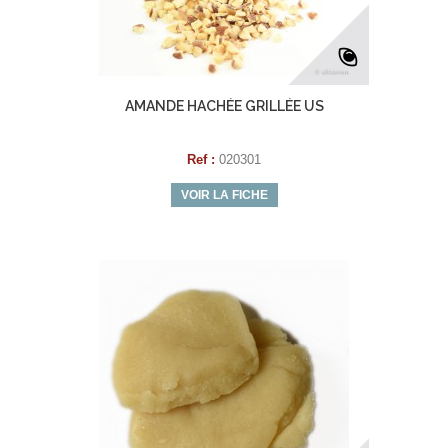
AMANDE HACHÉE GRILLÉE US
Ref :
020301
VOIR LA FICHE