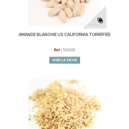
AMANDE BLANCHIE US CALIFORNIA TORRÉFIÉE
Ref :
020206
VOIR LA FICHE