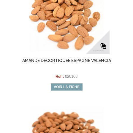
AMANDE DÉCORTIQUÉE ESPAGNE VALENCIA
Ref :
020103
VOIR LA FICHE