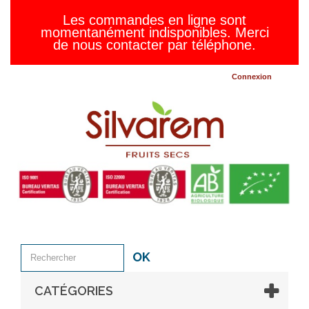
Les commandes en ligne sont
momentanément indisponibles. Merci
de nous contacter par téléphone.
Connexion
OK
CATÉGORIES