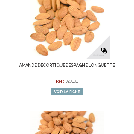
AMANDE DÉCORTIQUÉE ESPAGNE LONGUETTE
Ref :
020101
VOIR LA FICHE