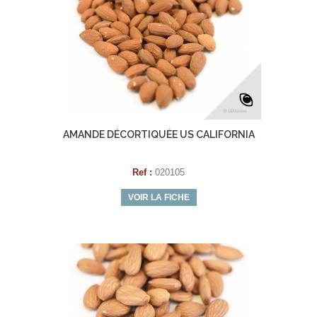
AMANDE DÉCORTIQUÉE US CALIFORNIA
Ref :
020105
VOIR LA FICHE