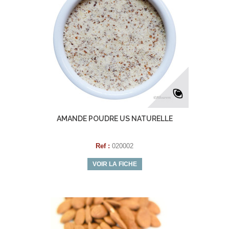
AMANDE POUDRE US NATURELLE
Ref :
020002
VOIR LA FICHE