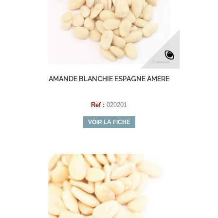
AMANDE BLANCHIE ESPAGNE AMÈRE
Ref :
020201
VOIR LA FICHE