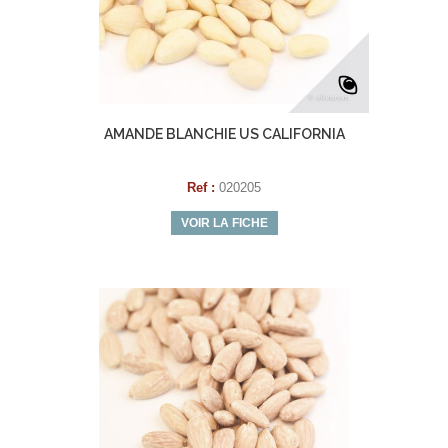
AMANDE BLANCHIE US CALIFORNIA
Ref :
020205
VOIR LA FICHE