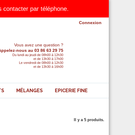
contacter par téléphone.
Connexion
Vous avez une question ?
Appelez-nous au 03 86 63 29 75
Du lundi au jeudi de 08h00 à 12h30
et de 13h30 à 17h00
Le vendredi de 08h00 à 12h30
et de 13h30 à 16h00
TS
MÉLANGES
EPICERIE FINE
Il y a 5 produits.