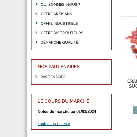
QUI SOMMES-NOUS ?
OFFRE ARTISANS
OFFRE INDUSTRIELS
OFFRE DISTRIBUTEURS
DÉMARCHE QUALITÉ
NOS PARTENAIRES
PARTENAIRES
CRA
SUC
LE COURS DU MARCHÉ
Notes de marché au 01/01/2024
Toutes les notes »