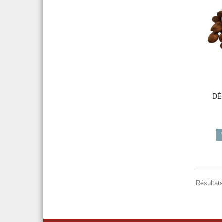
DÉ
Résultats