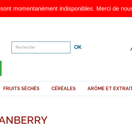
sont momentanément indisponibles. Merci de nous 
OK
FRUITS SÉCHÉS
CÉRÉALES
ARÔME ET EXTRAI
ANBERRY