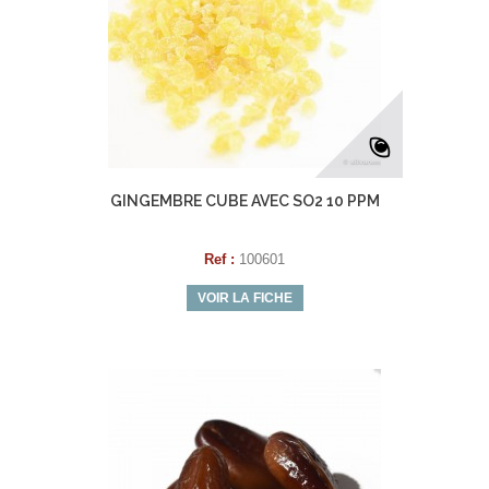
GINGEMBRE CUBE AVEC SO2 10 PPM
Ref :
100601
VOIR LA FICHE