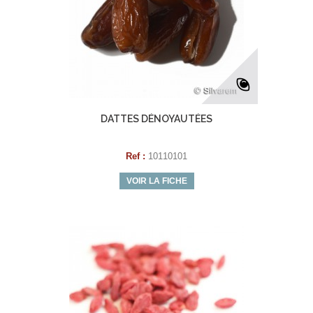
DATTES DÉNOYAUTÉES
Ref :
10110101
VOIR LA FICHE