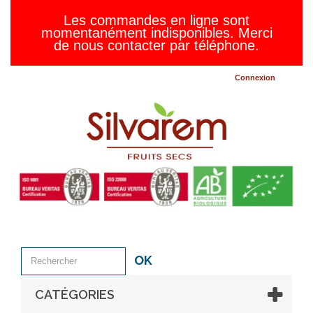
Les commandes en ligne sont
momentanément indisponibles. Merci
de nous contacter par téléphone.
Connexion
OK
CATÉGORIES