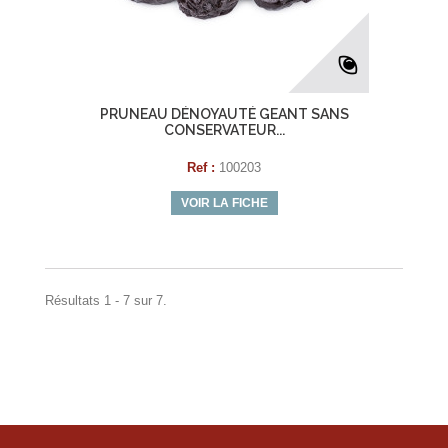
PRUNEAU DÉNOYAUTÉ GEANT SANS
CONSERVATEUR...
Ref :
100203
VOIR LA FICHE
Résultats 1 - 7 sur 7.