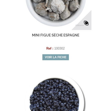
MINI FIGUE SÈCHE ESPAGNE
Ref :
100302
VOIR LA FICHE