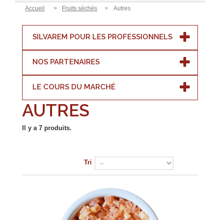
Accueil
>
Fruits séchés
>
Autres
SILVAREM POUR LES PROFESSIONNELS
NOS PARTENAIRES
LE COURS DU MARCHÉ
AUTRES
Il y a 7 produits.
Tri