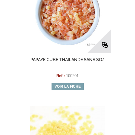
PAPAYE CUBE THAILANDE SANS SO2
Ref :
100201
VOIR LA FICHE