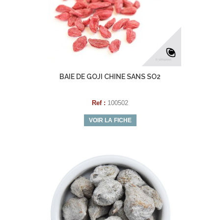
BAIE DE GOJI CHINE SANS SO2
Ref :
100502
VOIR LA FICHE