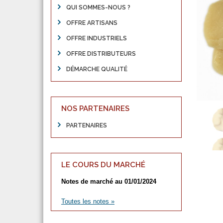
QUI SOMMES-NOUS ?
OFFRE ARTISANS
OFFRE INDUSTRIELS
OFFRE DISTRIBUTEURS
DÉMARCHE QUALITÉ
NOS PARTENAIRES
PARTENAIRES
LE COURS DU MARCHÉ
Notes de marché au 01/01/2024
Toutes les notes »