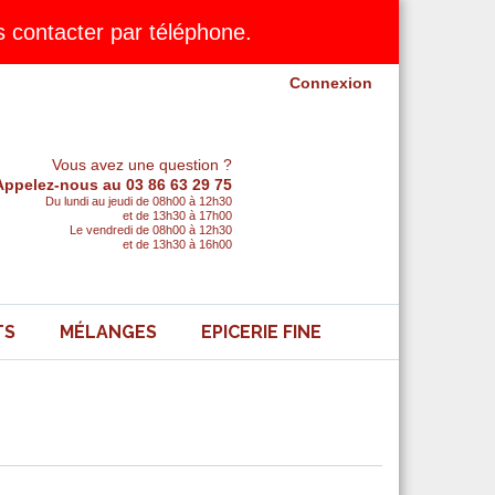
contacter par téléphone.
Connexion
Vous avez une question ?
Appelez-nous au 03 86 63 29 75
Du lundi au jeudi de 08h00 à 12h30
et de 13h30 à 17h00
Le vendredi de 08h00 à 12h30
et de 13h30 à 16h00
TS
MÉLANGES
EPICERIE FINE