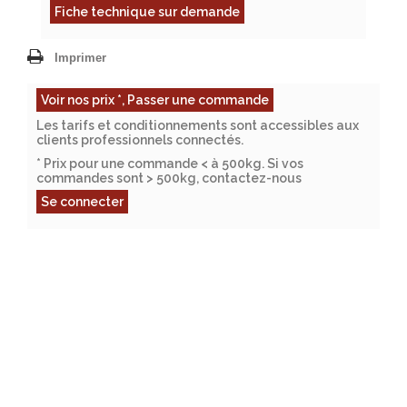
Fiche technique sur demande
Imprimer
Voir nos prix *, Passer une commande
Les tarifs et conditionnements sont accessibles aux
clients professionnels connectés.
* Prix pour une commande < à 500kg. Si vos
commandes sont > 500kg, contactez-nous
Se connecter