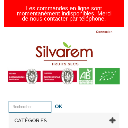
Les commandes en ligne sont
momentanément indisponibles. Merci
de nous contacter par téléphone.
Connexion
OK
CATÉGORIES