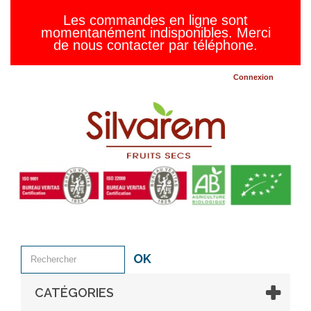
Les commandes en ligne sont
momentanément indisponibles. Merci
de nous contacter par téléphone.
Connexion
OK
CATÉGORIES