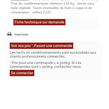
Pour les conditionnements inférieurs à 10 Kg : raisins secs,
huile végétale. Traces éventuelles de fruits à coque et de
conservateur : sulfites E220
Fiche technique sur demande
Imprimer
Voir nos prix *, Passer une commande
Les tarifs et conditionnements sont accessibles aux
clients professionnels connectés.
* Prix pour une commande < à 500kg. Si vos
commandes sont > 500kg, contactez-nous
Se connecter