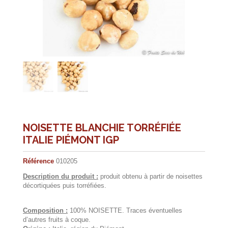
NOISETTE BLANCHIE TORRÉFIÉE
ITALIE PIÉMONT IGP
Référence
010205
Description du produit :
produit obtenu à partir de noisettes
décortiquées puis torréfiées.
Composition :
100% NOISETTE. Traces éventuelles
d’autres fruits à coque.