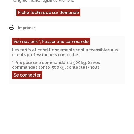
Origine :
Italie, région du Piémont.
Fiche technique sur demande
Imprimer
Voir nos prix *, Passer une commande
Les tarifs et conditionnements sont accessibles aux
clients professionnels connectés.
* Prix pour une commande < à 500kg. Si vos
commandes sont > 500kg, contactez-nous
Se connecter