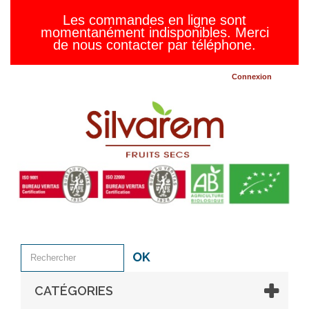
Les commandes en ligne sont
momentanément indisponibles. Merci
de nous contacter par téléphone.
Connexion
OK
CATÉGORIES