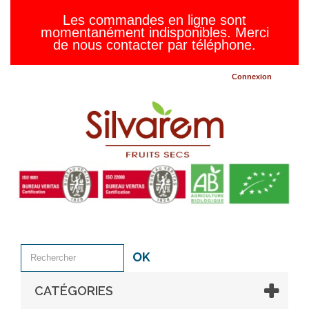
Les commandes en ligne sont
momentanément indisponibles. Merci
de nous contacter par téléphone.
Connexion
OK
CATÉGORIES