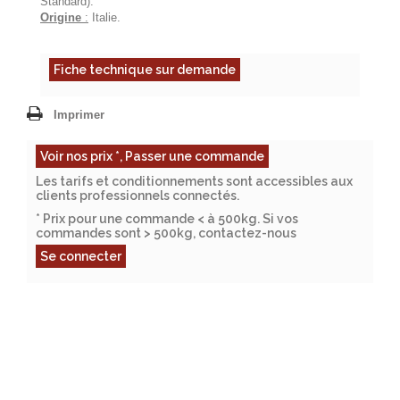
Standard).
Origine
:
Italie.
Fiche technique sur demande
Imprimer
Voir nos prix *, Passer une commande
Les tarifs et conditionnements sont accessibles aux
clients professionnels connectés.
* Prix pour une commande < à 500kg. Si vos
commandes sont > 500kg, contactez-nous
Se connecter