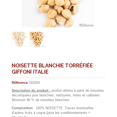
NOISETTE BLANCHIE TORRÉFIÉE
GIFFONI ITALIE
Référence
010204
Description du produit :
produit obtenu à partir de noisettes
décortiquées puis blanchies, nettoyées, triées et calibrées.
Minimum 90 % de noisettes blanchies.
Composition
: 100% NOISETTE. Traces éventuelles
d’autres fruits à coque (pour les conditionnements <