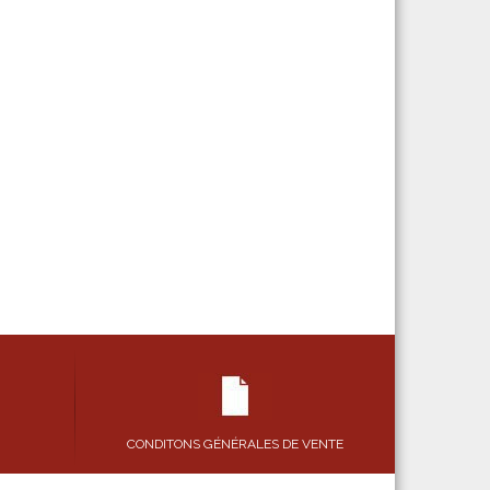
CONDITONS GÉNÉRALES DE VENTE