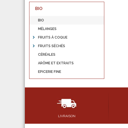
BIO
BIO
MÉLANGES
FRUITS À COQUE
FRUITS SÉCHÉS
CÉRÉALES
ARÔME ET EXTRAITS
EPICERIE FINE
LIVRAISON