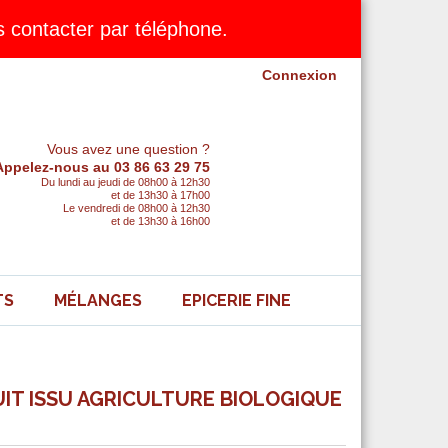
contacter par téléphone.
Connexion
Vous avez une question ?
Appelez-nous au 03 86 63 29 75
Du lundi au jeudi de 08h00 à 12h30
et de 13h30 à 17h00
Le vendredi de 08h00 à 12h30
et de 13h30 à 16h00
TS
MÉLANGES
EPICERIE FINE
IT ISSU AGRICULTURE BIOLOGIQUE