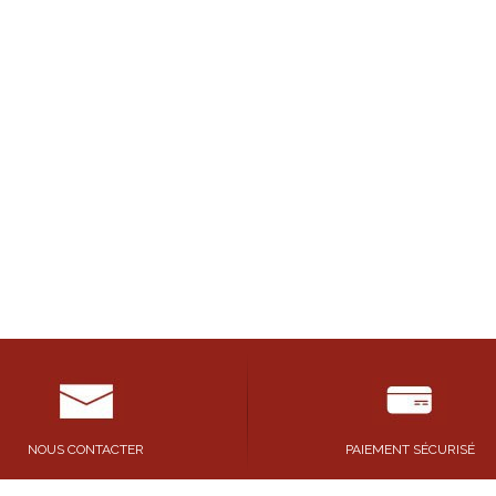
NOUS CONTACTER
PAIEMENT SÉCURISÉ