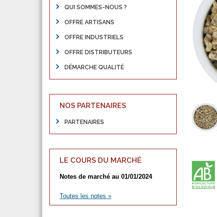
QUI SOMMES-NOUS ?
OFFRE ARTISANS
OFFRE INDUSTRIELS
OFFRE DISTRIBUTEURS
DÉMARCHE QUALITÉ
NOS PARTENAIRES
PARTENAIRES
LE COURS DU MARCHÉ
Notes de marché au 01/01/2024
Toutes les notes »