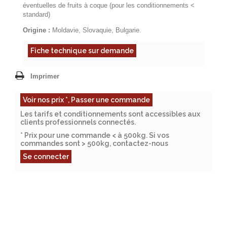
éventuelles de fruits à coque (
pour les conditionnements <
standard)
Origine :
Moldavie, Slovaquie, Bulgarie.
Fiche technique sur demande
Imprimer
Voir nos prix *, Passer une commande
Les tarifs et conditionnements sont accessibles aux
clients professionnels connectés.
* Prix pour une commande < à 500kg. Si vos
commandes sont > 500kg, contactez-nous
Se connecter