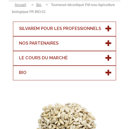
Accueil
>
Bio
>
Tournesol décortiqué Pdt issu Agriculture
biologique FR BIO-01
SILVAREM POUR LES PROFESSIONNELS
NOS PARTENAIRES
LE COURS DU MARCHÉ
BIO