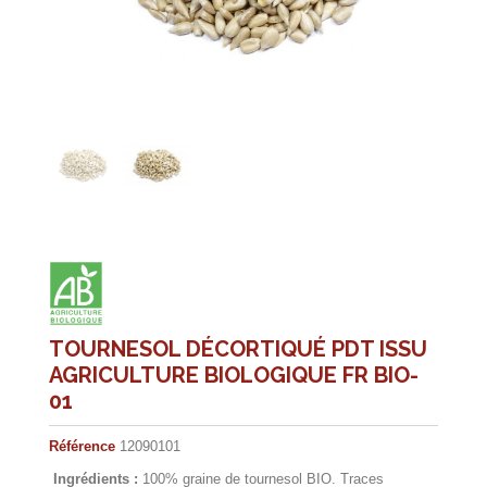
TOURNESOL DÉCORTIQUÉ PDT ISSU
AGRICULTURE BIOLOGIQUE FR BIO-
01
Référence
12090101
Ingrédients :
100% graine de tournesol BIO. Traces