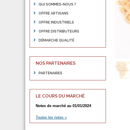
QUI SOMMES-NOUS ?
OFFRE ARTISANS
OFFRE INDUSTRIELS
OFFRE DISTRIBUTEURS
DÉMARCHE QUALITÉ
NOS PARTENAIRES
PARTENAIRES
LE COURS DU MARCHÉ
Notes de marché au 01/01/2024
Toutes les notes »