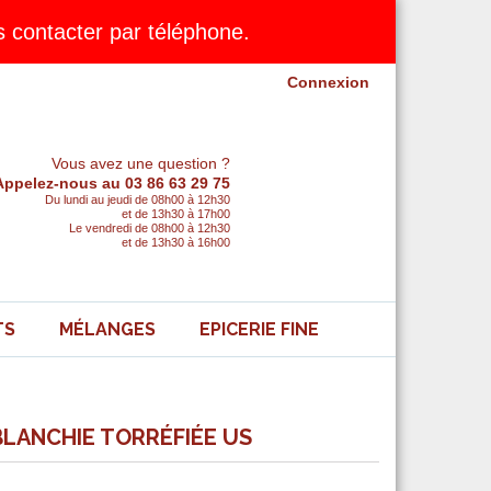
contacter par téléphone.
Connexion
Vous avez une question ?
Appelez-nous au 03 86 63 29 75
Du lundi au jeudi de 08h00 à 12h30
et de 13h30 à 17h00
Le vendredi de 08h00 à 12h30
et de 13h30 à 16h00
TS
MÉLANGES
EPICERIE FINE
LANCHIE TORRÉFIÉE US